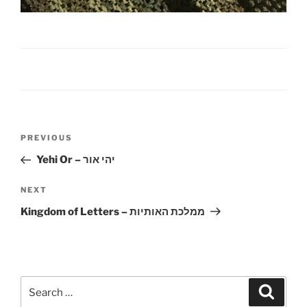
PREVIOUS
Yehi Or – יהי אור
NEXT
Kingdom of Letters – ממלכת האותיות