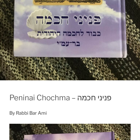
Peninai Chochma – פניני חכמה
By Rabbi Bar Ami